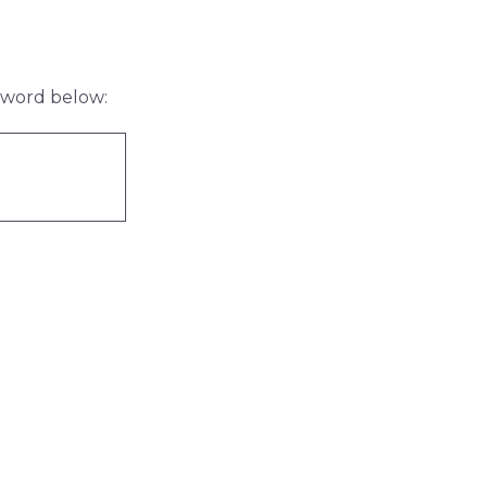
ssword below: