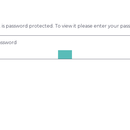
 is password protected. To view it please enter your pa