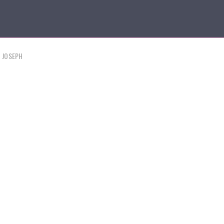
E JOSEPH