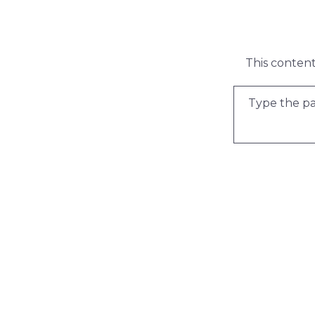
This content