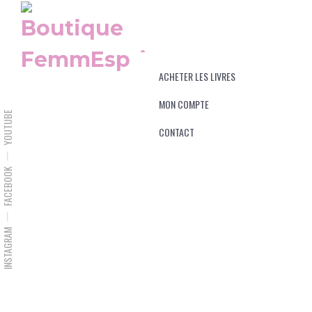
ACHETER LES LIVRES
MON COMPTE
YOUTUBE
CONTACT
FACEBOOK
INSTAGRAM