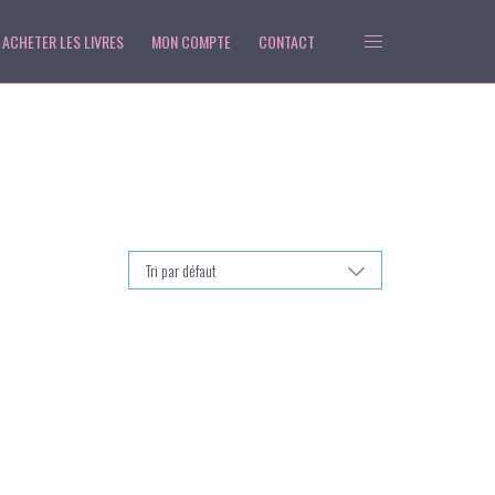
ACHETER LES LIVRES
MON COMPTE
CONTACT