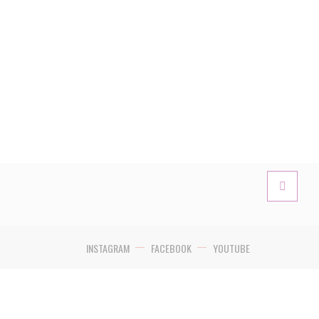
INSTAGRAM
FACEBOOK
YOUTUBE